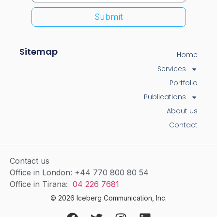
Submit
Sitemap
Home
Services
Portfolio
Publications
About us
Contact
Contact us
Office in London: +44 770 800 80 54
Office in Tirana:
04 226 7681
© 2026 Iceberg Communication, Inc.