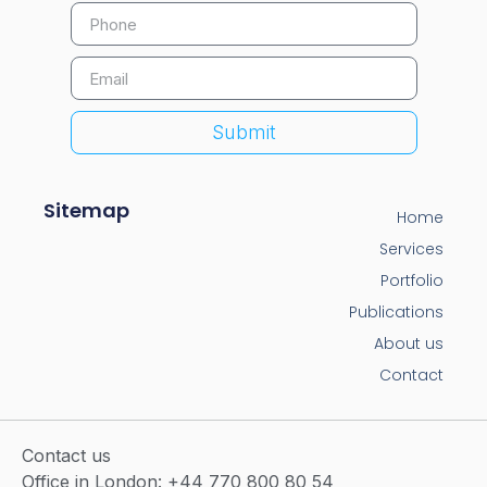
Submit
Sitemap
Home
Services
Portfolio
Publications
About us
Contact
Contact us
Office in London: +44 770 800 80 54