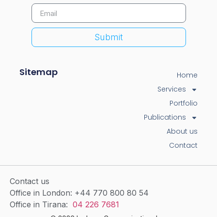
Submit
Sitemap
Home
Services
Portfolio
Publications
About us
Contact
Contact us
Office in London: +44 770 800 80 54
Office in Tirana:
04 226 7681